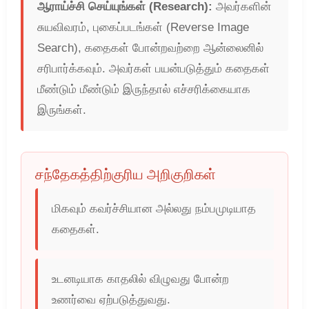
ஆராய்ச்சி செய்யுங்கள் (Research):
அவர்களின்
சுயவிவரம், புகைப்படங்கள் (Reverse Image
Search), கதைகள் போன்றவற்றை ஆன்லைனில்
சரிபார்க்கவும். அவர்கள் பயன்படுத்தும் கதைகள்
மீண்டும் மீண்டும் இருந்தால் எச்சரிக்கையாக
இருங்கள்.
சந்தேகத்திற்குரிய அறிகுறிகள்
மிகவும் கவர்ச்சியான அல்லது நம்பமுடியாத
கதைகள்.
உடனடியாக காதலில் விழுவது போன்ற
உணர்வை ஏற்படுத்துவது.