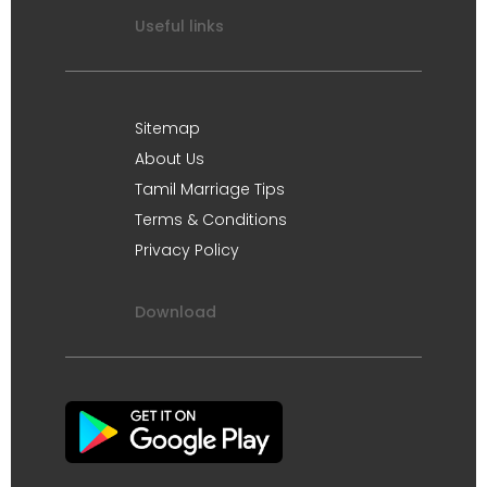
Useful links
Sitemap
About Us
Tamil Marriage Tips
Terms & Conditions
Privacy Policy
Download