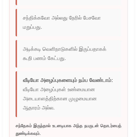
சந்திக்கவோ அல்லது நேரில் பேசவோ
மறுப்பது.
அடிக்கடி வெளிநாடுகளில் இருப்பதாகக்
கூறி பணம் கேட்பது.
வீடியோ அழைப்புகளையும் நம்ப வேண்டாம்:
வீடியோ அழைப்புகள் உண்மையான
அடையாளத்திற்கான முழுமையான
ஆதாரம் அல்ல.
சந்தேகம் இருந்தால் உடனடியாக அந்த நபருடன் தொடர்பைத்
துண்டிக்கவும்.