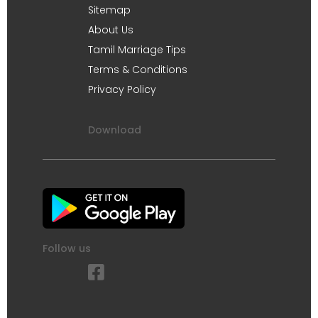
Sitemap
About Us
Tamil Marriage Tips
Terms & Conditions
Privacy Policy
Download
Follow us