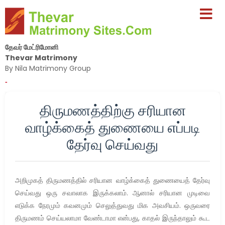
தேவர் மேட்ரிமோனி
Thevar Matrimony
By Nila Matrimony Group
-
திருமணத்திற்கு சரியான
வாழ்க்கைத் துணையை எப்படி
தேர்வு செய்வது
அறிமுகத் திருமணத்தில் சரியான வாழ்க்கைத் துணையைத் தேர்வு
செய்வது ஒரு சவாலாக இருக்கலாம். ஆனால் சரியான முடிவை
எடுக்க நேரமும் கவனமும் செலுத்துவது மிக அவசியம். ஒருவரை
திருமணம் செய்யலாமா வேண்டாமா என்பது, காதல் இருந்தாலும் கூட