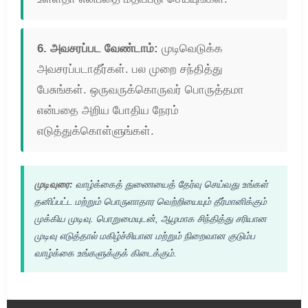
6. அவசரப்பட வேண்டாம்:
முடிவெடுக்க
அவசரப்படாதீர்கள். பல முறை சந்தித்து
பேசுங்கள். ஒருவருக்கொருவர் பொருத்தமா
என்பதை அறிய போதிய நேரம்
எடுத்துக்கொள்ளுங்கள்.
முடிவுரை:
வாழ்க்கைத் துணையைத் தேர்வு செய்வது உங்கள்
தனிப்பட்ட மற்றும் பொருளாதார வெற்றியையும் தீர்மானிக்கும்
முக்கிய முடிவு. பொறுமையுடன், ஆழமாக சிந்தித்து சரியான
முடிவு எடுத்தால் மகிழ்ச்சியான மற்றும் நிறைவான குடும்ப
வாழ்க்கை உங்களுக்குக் கிடைக்கும்.